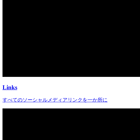
Links
すべてのソーシャルメディアリンクを一か所に