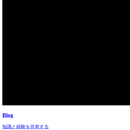
Blog
知識と経験を共有する