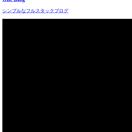
シンプルなフルスタックブログ