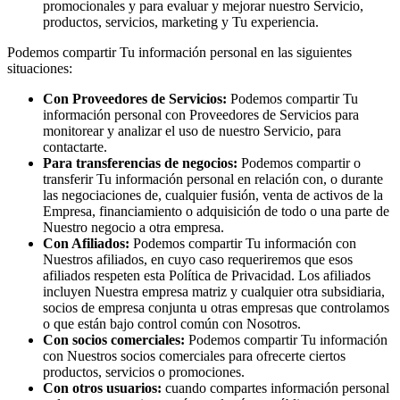
promocionales y para evaluar y mejorar nuestro Servicio,
productos, servicios, marketing y Tu experiencia.
Podemos compartir Tu información personal en las siguientes
situaciones:
Con Proveedores de Servicios:
Podemos compartir Tu
información personal con Proveedores de Servicios para
monitorear y analizar el uso de nuestro Servicio, para
contactarte.
Para transferencias de negocios:
Podemos compartir o
transferir Tu información personal en relación con, o durante
las negociaciones de, cualquier fusión, venta de activos de la
Empresa, financiamiento o adquisición de todo o una parte de
Nuestro negocio a otra empresa.
Con Afiliados:
Podemos compartir Tu información con
Nuestros afiliados, en cuyo caso requeriremos que esos
afiliados respeten esta Política de Privacidad. Los afiliados
incluyen Nuestra empresa matriz y cualquier otra subsidiaria,
socios de empresa conjunta u otras empresas que controlamos
o que están bajo control común con Nosotros.
Con socios comerciales:
Podemos compartir Tu información
con Nuestros socios comerciales para ofrecerte ciertos
productos, servicios o promociones.
Con otros usuarios:
cuando compartes información personal