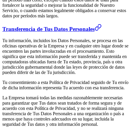
fortalecer la seguridad o mejorar la funcionalidad de Nuestro
Servicio, o cuando estamos legalmente obligados a conservar estos
datos por períodos más largos.
Transferencia de Tus Datos Personales
Tu información, incluidos los Datos Personales, se procesa en las
oficinas operativas de la Empresa y en cualquier otro lugar donde se
encuentren las partes involucradas en el procesamiento. Esto
significa que esta información puede ser transferida y mantenida en
computadoras ubicadas fuera de Tu estado, provincia, país u otra
jurisdicción gubernamental donde las leyes de protección de datos
pueden diferir de las de Tu jurisdicción.
Tu consentimiento a esta Política de Privacidad seguido de Tu envío
de dicha información representa Tu acuerdo con esa transferencia.
La Empresa tomará todas las medidas razonablemente necesarias
para garantizar que Tus datos sean tratados de forma segura y de
acuerdo con esta Política de Privacidad, y no se realizará ninguna
transferencia de Tus Datos Personales a una organización o país a
menos que haya controles adecuados en su lugar, incluida la
seguridad de Tus datos y otra información personal.