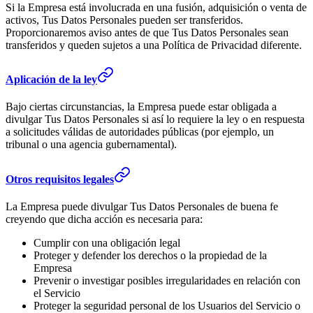
Si la Empresa está involucrada en una fusión, adquisición o venta de
activos, Tus Datos Personales pueden ser transferidos.
Proporcionaremos aviso antes de que Tus Datos Personales sean
transferidos y queden sujetos a una Política de Privacidad diferente.
Aplicación de la ley
Bajo ciertas circunstancias, la Empresa puede estar obligada a
divulgar Tus Datos Personales si así lo requiere la ley o en respuesta
a solicitudes válidas de autoridades públicas (por ejemplo, un
tribunal o una agencia gubernamental).
Otros requisitos legales
La Empresa puede divulgar Tus Datos Personales de buena fe
creyendo que dicha acción es necesaria para:
Cumplir con una obligación legal
Proteger y defender los derechos o la propiedad de la
Empresa
Prevenir o investigar posibles irregularidades en relación con
el Servicio
Proteger la seguridad personal de los Usuarios del Servicio o