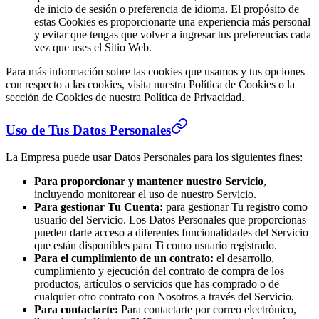
de inicio de sesión o preferencia de idioma. El propósito de
estas Cookies es proporcionarte una experiencia más personal
y evitar que tengas que volver a ingresar tus preferencias cada
vez que uses el Sitio Web.
Para más información sobre las cookies que usamos y tus opciones
con respecto a las cookies, visita nuestra Política de Cookies o la
sección de Cookies de nuestra Política de Privacidad.
Uso de Tus Datos Personales
La Empresa puede usar Datos Personales para los siguientes fines:
Para proporcionar y mantener nuestro Servicio
,
incluyendo monitorear el uso de nuestro Servicio.
Para gestionar Tu Cuenta:
para gestionar Tu registro como
usuario del Servicio. Los Datos Personales que proporcionas
pueden darte acceso a diferentes funcionalidades del Servicio
que están disponibles para Ti como usuario registrado.
Para el cumplimiento de un contrato:
el desarrollo,
cumplimiento y ejecución del contrato de compra de los
productos, artículos o servicios que has comprado o de
cualquier otro contrato con Nosotros a través del Servicio.
Para contactarte:
Para contactarte por correo electrónico,