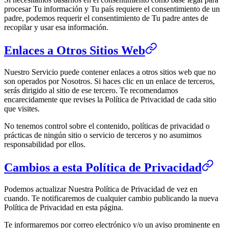
procesar Tu información y Tu país requiere el consentimiento de un
padre, podemos requerir el consentimiento de Tu padre antes de
recopilar y usar esa información.
Enlaces a Otros Sitios Web
Nuestro Servicio puede contener enlaces a otros sitios web que no
son operados por Nosotros. Si haces clic en un enlace de terceros,
serás dirigido al sitio de ese tercero. Te recomendamos
encarecidamente que revises la Política de Privacidad de cada sitio
que visites.
No tenemos control sobre el contenido, políticas de privacidad o
prácticas de ningún sitio o servicio de terceros y no asumimos
responsabilidad por ellos.
Cambios a esta Política de Privacidad
Podemos actualizar Nuestra Política de Privacidad de vez en
cuando. Te notificaremos de cualquier cambio publicando la nueva
Política de Privacidad en esta página.
Te informaremos por correo electrónico y/o un aviso prominente en