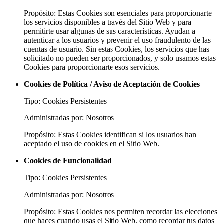
Propósito: Estas Cookies son esenciales para proporcionarte
los servicios disponibles a través del Sitio Web y para
permitirte usar algunas de sus características. Ayudan a
autenticar a los usuarios y prevenir el uso fraudulento de las
cuentas de usuario. Sin estas Cookies, los servicios que has
solicitado no pueden ser proporcionados, y solo usamos estas
Cookies para proporcionarte esos servicios.
Cookies de Política / Aviso de Aceptación de Cookies
Tipo: Cookies Persistentes
Administradas por: Nosotros
Propósito: Estas Cookies identifican si los usuarios han
aceptado el uso de cookies en el Sitio Web.
Cookies de Funcionalidad
Tipo: Cookies Persistentes
Administradas por: Nosotros
Propósito: Estas Cookies nos permiten recordar las elecciones
que haces cuando usas el Sitio Web, como recordar tus datos