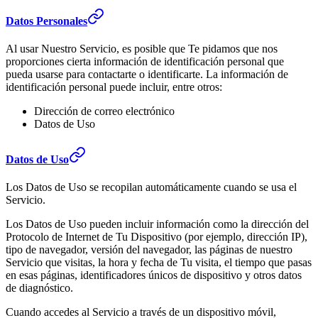
Datos Personales
Al usar Nuestro Servicio, es posible que Te pidamos que nos
proporciones cierta información de identificación personal que
pueda usarse para contactarte o identificarte. La información de
identificación personal puede incluir, entre otros:
Dirección de correo electrónico
Datos de Uso
Datos de Uso
Los Datos de Uso se recopilan automáticamente cuando se usa el
Servicio.
Los Datos de Uso pueden incluir información como la dirección del
Protocolo de Internet de Tu Dispositivo (por ejemplo, dirección IP),
tipo de navegador, versión del navegador, las páginas de nuestro
Servicio que visitas, la hora y fecha de Tu visita, el tiempo que pasas
en esas páginas, identificadores únicos de dispositivo y otros datos
de diagnóstico.
Cuando accedes al Servicio a través de un dispositivo móvil,