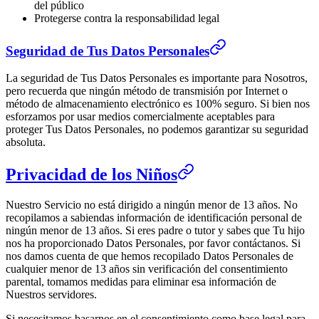
del público
Protegerse contra la responsabilidad legal
Seguridad de Tus Datos Personales
La seguridad de Tus Datos Personales es importante para Nosotros,
pero recuerda que ningún método de transmisión por Internet o
método de almacenamiento electrónico es 100% seguro. Si bien nos
esforzamos por usar medios comercialmente aceptables para
proteger Tus Datos Personales, no podemos garantizar su seguridad
absoluta.
Privacidad de los Niños
Nuestro Servicio no está dirigido a ningún menor de 13 años. No
recopilamos a sabiendas información de identificación personal de
ningún menor de 13 años. Si eres padre o tutor y sabes que Tu hijo
nos ha proporcionado Datos Personales, por favor contáctanos. Si
nos damos cuenta de que hemos recopilado Datos Personales de
cualquier menor de 13 años sin verificación del consentimiento
parental, tomamos medidas para eliminar esa información de
Nuestros servidores.
Si necesitamos basarnos en el consentimiento como base legal para