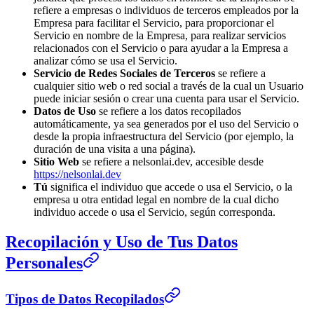
refiere a empresas o individuos de terceros empleados por la
Empresa para facilitar el Servicio, para proporcionar el
Servicio en nombre de la Empresa, para realizar servicios
relacionados con el Servicio o para ayudar a la Empresa a
analizar cómo se usa el Servicio.
Servicio de Redes Sociales de Terceros
se refiere a
cualquier sitio web o red social a través de la cual un Usuario
puede iniciar sesión o crear una cuenta para usar el Servicio.
Datos de Uso
se refiere a los datos recopilados
automáticamente, ya sea generados por el uso del Servicio o
desde la propia infraestructura del Servicio (por ejemplo, la
duración de una visita a una página).
Sitio Web
se refiere a nelsonlai.dev, accesible desde
https://nelsonlai.dev
Tú
significa el individuo que accede o usa el Servicio, o la
empresa u otra entidad legal en nombre de la cual dicho
individuo accede o usa el Servicio, según corresponda.
Recopilación y Uso de Tus Datos
Personales
Tipos de Datos Recopilados