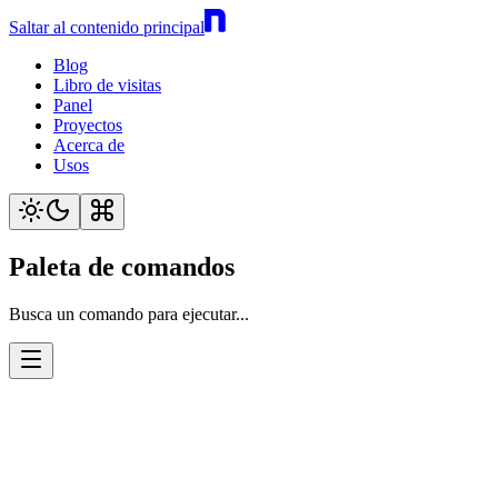
Saltar al contenido principal
Blog
Libro de visitas
Panel
Proyectos
Acerca de
Usos
Paleta de comandos
Busca un comando para ejecutar...