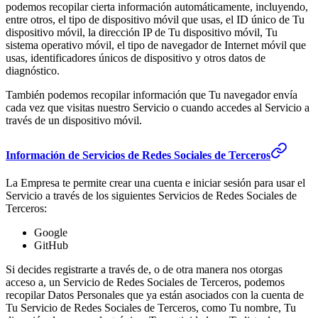
podemos recopilar cierta información automáticamente, incluyendo,
entre otros, el tipo de dispositivo móvil que usas, el ID único de Tu
dispositivo móvil, la dirección IP de Tu dispositivo móvil, Tu
sistema operativo móvil, el tipo de navegador de Internet móvil que
usas, identificadores únicos de dispositivo y otros datos de
diagnóstico.
También podemos recopilar información que Tu navegador envía
cada vez que visitas nuestro Servicio o cuando accedes al Servicio a
través de un dispositivo móvil.
Información de Servicios de Redes Sociales de Terceros
La Empresa te permite crear una cuenta e iniciar sesión para usar el
Servicio a través de los siguientes Servicios de Redes Sociales de
Terceros:
Google
GitHub
Si decides registrarte a través de, o de otra manera nos otorgas
acceso a, un Servicio de Redes Sociales de Terceros, podemos
recopilar Datos Personales que ya están asociados con la cuenta de
Tu Servicio de Redes Sociales de Terceros, como Tu nombre, Tu