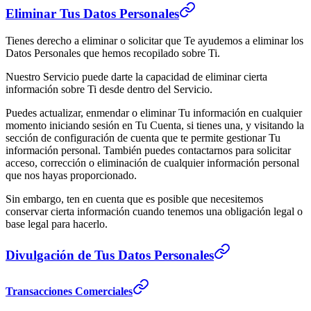
Eliminar Tus Datos Personales
Tienes derecho a eliminar o solicitar que Te ayudemos a eliminar los
Datos Personales que hemos recopilado sobre Ti.
Nuestro Servicio puede darte la capacidad de eliminar cierta
información sobre Ti desde dentro del Servicio.
Puedes actualizar, enmendar o eliminar Tu información en cualquier
momento iniciando sesión en Tu Cuenta, si tienes una, y visitando la
sección de configuración de cuenta que te permite gestionar Tu
información personal. También puedes contactarnos para solicitar
acceso, corrección o eliminación de cualquier información personal
que nos hayas proporcionado.
Sin embargo, ten en cuenta que es posible que necesitemos
conservar cierta información cuando tenemos una obligación legal o
base legal para hacerlo.
Divulgación de Tus Datos Personales
Transacciones Comerciales