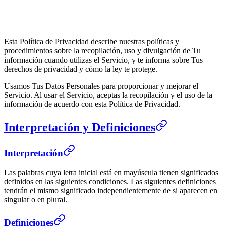
Esta Política de Privacidad describe nuestras políticas y
procedimientos sobre la recopilación, uso y divulgación de Tu
información cuando utilizas el Servicio, y te informa sobre Tus
derechos de privacidad y cómo la ley te protege.
Usamos Tus Datos Personales para proporcionar y mejorar el
Servicio. Al usar el Servicio, aceptas la recopilación y el uso de la
información de acuerdo con esta Política de Privacidad.
Interpretación y Definiciones
Interpretación
Las palabras cuya letra inicial está en mayúscula tienen significados
definidos en las siguientes condiciones. Las siguientes definiciones
tendrán el mismo significado independientemente de si aparecen en
singular o en plural.
Definiciones