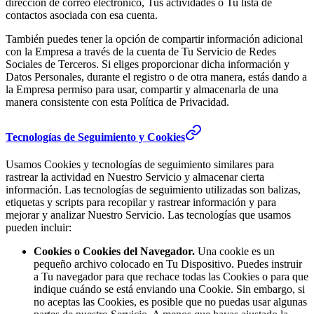
dirección de correo electrónico, Tus actividades o Tu lista de
contactos asociada con esa cuenta.
También puedes tener la opción de compartir información adicional
con la Empresa a través de la cuenta de Tu Servicio de Redes
Sociales de Terceros. Si eliges proporcionar dicha información y
Datos Personales, durante el registro o de otra manera, estás dando a
la Empresa permiso para usar, compartir y almacenarla de una
manera consistente con esta Política de Privacidad.
Tecnologías de Seguimiento y Cookies
Usamos Cookies y tecnologías de seguimiento similares para
rastrear la actividad en Nuestro Servicio y almacenar cierta
información. Las tecnologías de seguimiento utilizadas son balizas,
etiquetas y scripts para recopilar y rastrear información y para
mejorar y analizar Nuestro Servicio. Las tecnologías que usamos
pueden incluir:
Cookies o Cookies del Navegador.
Una cookie es un
pequeño archivo colocado en Tu Dispositivo. Puedes instruir
a Tu navegador para que rechace todas las Cookies o para que
indique cuándo se está enviando una Cookie. Sin embargo, si
no aceptas las Cookies, es posible que no puedas usar algunas