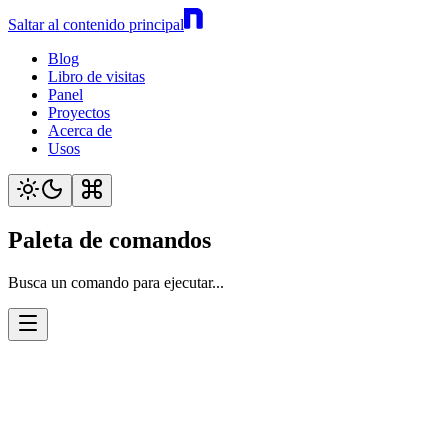
Saltar al contenido principal
Blog
Libro de visitas
Panel
Proyectos
Acerca de
Usos
Paleta de comandos
Busca un comando para ejecutar...